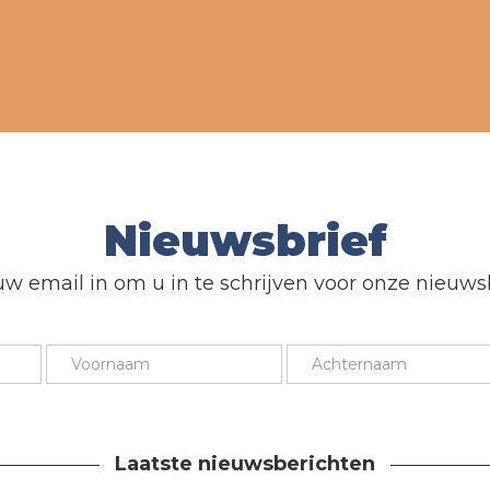
Nieuwsbrief
uw email in om u in te schrijven voor onze nieuwsb
Laatste nieuwsberichten