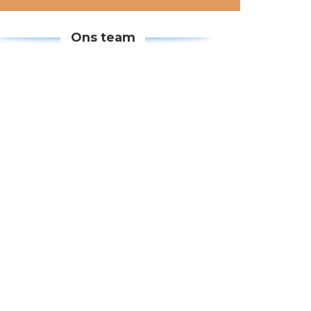
Vind hier alle informatie
Ons team