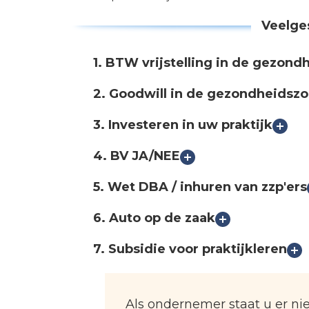
Veelge
1. BTW vrijstelling in de gezond
2. Goodwill in de gezondheidszo
3. Investeren in uw praktijk
4. BV JA/NEE
5. Wet DBA / inhuren van zzp'ers
6. Auto op de zaak
7. Subsidie voor praktijkleren
Als ondernemer staat u er nie