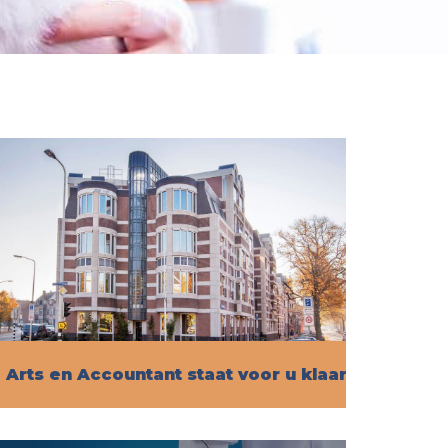
Arts en Accountant staat voor u klaar!
Vind hier alle informatie