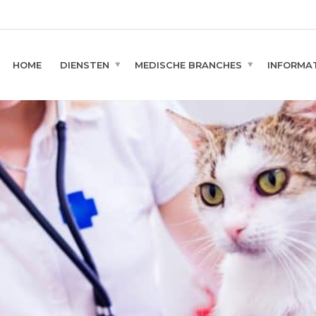
HOME
DIENSTEN
MEDISCHE BRANCHES
INFORMAT