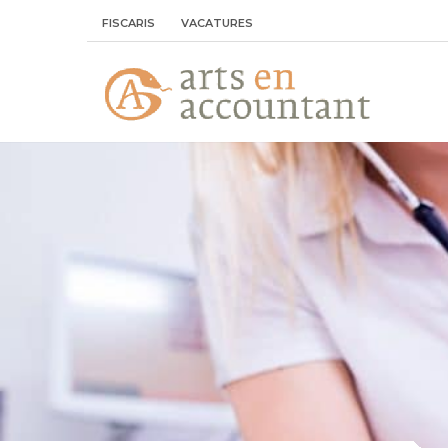
FISCARIS
VACATURES