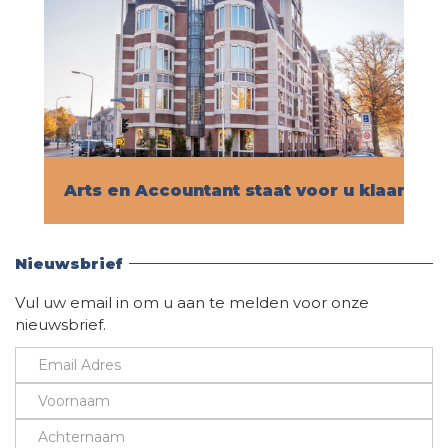
Arts en Accountant staat voor u klaar!
Vind hier alle informatie
Nieuwsbrief
Vul uw email in om u aan te melden voor onze
nieuwsbrief.