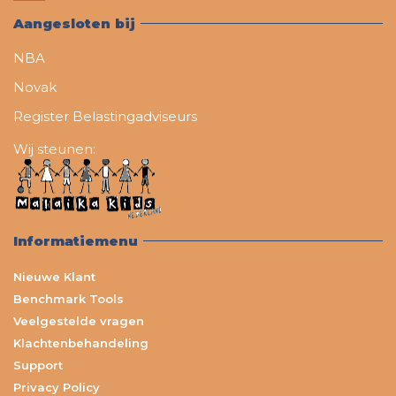
Aangesloten bij
NBA
Novak
Register Belastingadviseurs
Wij steunen:
Informatiemenu
Nieuwe Klant
Benchmark Tools
Veelgestelde vragen
Klachtenbehandeling
Support
Privacy Policy