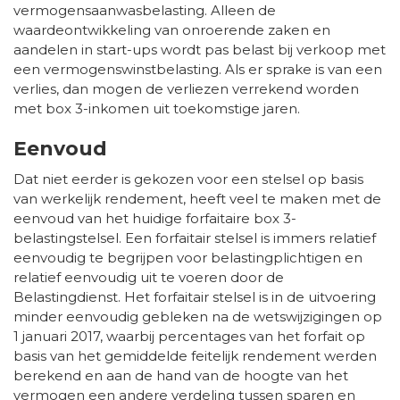
vermogensaanwasbelasting. Alleen de
waardeontwikkeling van onroerende zaken en
aandelen in start-ups wordt pas belast bij verkoop met
een vermogenswinstbelasting. Als er sprake is van een
verlies, dan mogen de verliezen verrekend worden
met box 3-inkomen uit toekomstige jaren.
Eenvoud
Dat niet eerder is gekozen voor een stelsel op basis
van werkelijk rendement, heeft veel te maken met de
eenvoud van het huidige forfaitaire box 3-
belastingstelsel. Een forfaitair stelsel is immers relatief
eenvoudig te begrijpen voor belastingplichtigen en
relatief eenvoudig uit te voeren door de
Belastingdienst. Het forfaitair stelsel is in de uitvoering
minder eenvoudig gebleken na de wetswijzigingen op
1 januari 2017, waarbij percentages van het forfait op
basis van het gemiddelde feitelijk rendement werden
berekend en aan de hand van de hoogte van het
vermogen een andere verdeling tussen sparen en