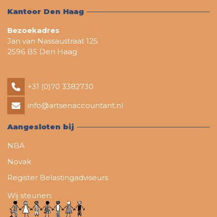
Kantoor Den Haag
Bezoekadres
Jan van Nassaustraat 125
2596 BS Den Haag
+31 (0)70 3382730
info@artsenaccountant.nl
Aangesloten bij
NBA
Novak
Register Belastingadviseurs
Wij steunen: