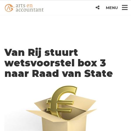
MENU
Van Rij stuurt
wetsvoorstel box 3
naar Raad van State