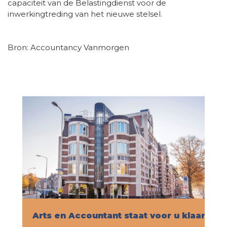
capaciteit van de Belastingdienst voor de
inwerkingtreding van het nieuwe stelsel.
Bron: Accountancy Vanmorgen
Arts en Accountant staat voor u klaar!