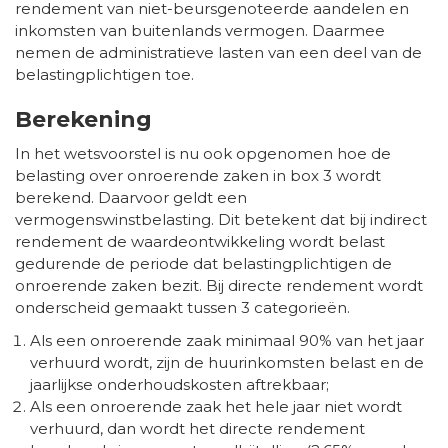
rendement van niet-beursgenoteerde aandelen en
inkomsten van buitenlands vermogen. Daarmee
nemen de administratieve lasten van een deel van de
belastingplichtigen toe.
Berekening
In het wetsvoorstel is nu ook opgenomen hoe de
belasting over onroerende zaken in box 3 wordt
berekend. Daarvoor geldt een
vermogenswinstbelasting. Dit betekent dat bij indirect
rendement de waardeontwikkeling wordt belast
gedurende de periode dat belastingplichtigen de
onroerende zaken bezit. Bij directe rendement wordt
onderscheid gemaakt tussen 3 categorieën.
Als een onroerende zaak minimaal 90% van het jaar
verhuurd wordt, zijn de huurinkomsten belast en de
jaarlijkse onderhoudskosten aftrekbaar;
Als een onroerende zaak het hele jaar niet wordt
verhuurd, dan wordt het directe rendement