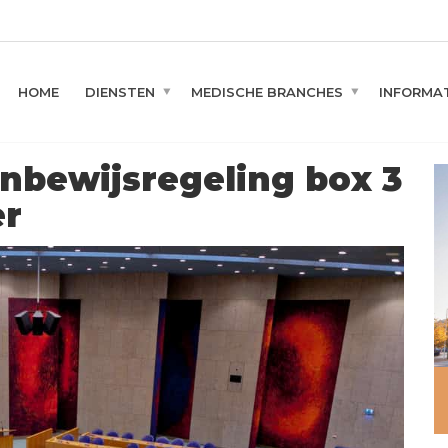
HOME
DIENSTEN
MEDISCHE BRANCHES
INFORMAT
nbewijsregeling box 3
er