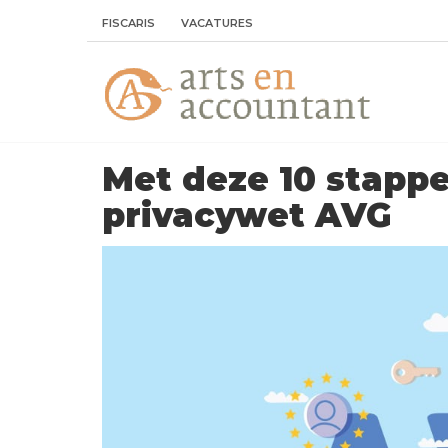
FISCARIS
VACATURES
Met deze 10 stappe
privacywet AVG