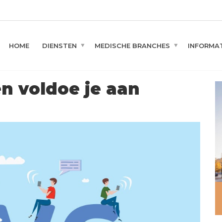
HOME
DIENSTEN
MEDISCHE BRANCHES
INFORMAT
n voldoe je aan