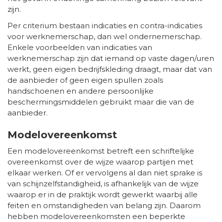
zijn.
Per criterium bestaan indicaties en contra-indicaties
voor werknemerschap, dan wel ondernemerschap.
Enkele voorbeelden van indicaties van
werknemerschap zijn dat iemand op vaste dagen/uren
werkt, geen eigen bedrijfskleding draagt, maar dat van
de aanbieder of geen eigen spullen zoals
handschoenen en andere persoonlijke
beschermingsmiddelen gebruikt maar die van de
aanbieder.
Modelovereenkomst
Een modelovereenkomst betreft een schriftelijke
overeenkomst over de wijze waarop partijen met
elkaar werken. Of er vervolgens al dan niet sprake is
van schijnzelfstandigheid, is afhankelijk van de wijze
waarop er in de praktijk wordt gewerkt waarbij alle
feiten en omstandigheden van belang zijn. Daarom
hebben modelovereenkomsten een beperkte