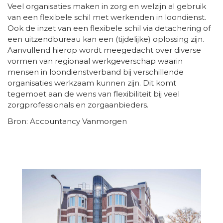
Veel organisaties maken in zorg en welzijn al gebruik
van een flexibele schil met werkenden in loondienst.
Ook de inzet van een flexibele schil via detachering of
een uitzendbureau kan een (tijdelijke) oplossing zijn.
Aanvullend hierop wordt meegedacht over diverse
vormen van regionaal werkgeverschap waarin
mensen in loondienstverband bij verschillende
organisaties werkzaam kunnen zijn. Dit komt
tegemoet aan de wens van flexibiliteit bij veel
zorgprofessionals en zorgaanbieders.
Bron: Accountancy Vanmorgen