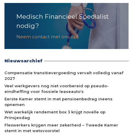
Medisch Financieel Specialist
nodig?
Neem contact met ons op!
Nieuwsarchief
Compensatie transitievergoeding vervalt volledig vanaf
2027
Veel werkgevers nog niet voorbereid op pseudo-
eindheffing voor fossiele leaseauto’s
Eerste Kamer stemt in met pensioenbedrag ineens
opnemen
Wet werkelijk rendement box 3 krijgt novelle op
Prinsjesdag
Flexwerkers krijgen meer zekerheid – Tweede Kamer
stemt in met wetsvoorstel