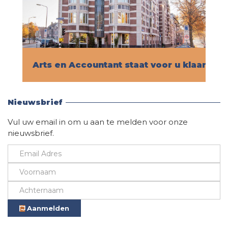
Arts en Accountant staat voor u klaar!
Vind hier alle informatie
Nieuwsbrief
Vul uw email in om u aan te melden voor onze
nieuwsbrief.
Aanmelden