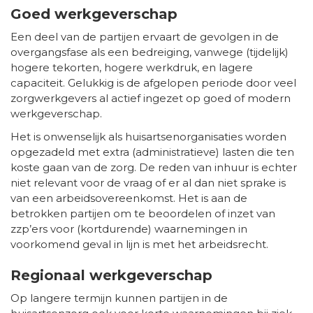
Goed werkgeverschap
Een deel van de partijen ervaart de gevolgen in de
overgangsfase als een bedreiging, vanwege (tijdelijk)
hogere tekorten, hogere werkdruk, en lagere
capaciteit. Gelukkig is de afgelopen periode door veel
zorgwerkgevers al actief ingezet op goed of modern
werkgeverschap.
Het is onwenselijk als huisartsenorganisaties worden
opgezadeld met extra (administratieve) lasten die ten
koste gaan van de zorg. De reden van inhuur is echter
niet relevant voor de vraag of er al dan niet sprake is
van een arbeidsovereenkomst. Het is aan de
betrokken partijen om te beoordelen of inzet van
zzp’ers voor (kortdurende) waarnemingen in
voorkomend geval in lijn is met het arbeidsrecht.
Regionaal werkgeverschap
Op langere termijn kunnen partijen in de