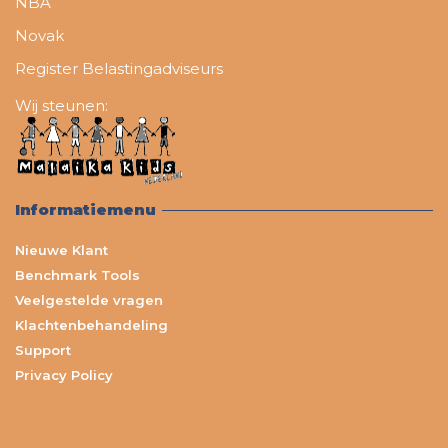
NBA
Novak
Register Belastingadviseurs
Wij steunen:
Informatiemenu
Nieuwe Klant
Benchmark Tools
Veelgestelde vragen
Klachtenbehandeling
Support
Privacy Policy