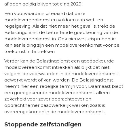
aflopen geldig blijven tot eind 2029.
Een voorwaarde is uiteraard dat deze
modelovereenkomsten voldoen aan wet- en
regelgeving. Als dat niet meer het geval is, trekt de
Belastingdienst de betreffende goedkeuring van de
modelovereenkomst in. Ook nieuwe jurisprudentie
kan aanleiding zijn een modelovereenkomst voor de
toekomst in te trekken.
Verder kan de Belastingdienst een goedgekeurde
modelovereenkomst intrekken als blijkt dat niet
volgens de voorwaarden in de modelovereenkomst
gewerkt wordt of kan worden. De Belastingdienst
neemt hier een redelijke termijn voor. Daarnaast biedt
een goedgekeurde modelovereenkomst alleen
zekerheid voor zover opdrachtgever en
opdrachtnemer daadwerkelijk werken zoals is
overeengekomen in de modelovereenkomst.
Stoppende zelfstandigen