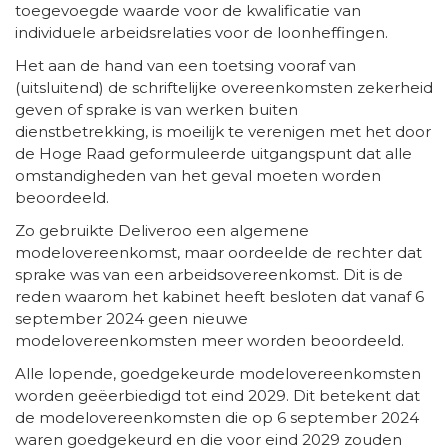
toegevoegde waarde voor de kwalificatie van
individuele arbeidsrelaties voor de loonheffingen.
Het aan de hand van een toetsing vooraf van
(uitsluitend) de schriftelijke overeenkomsten zekerheid
geven of sprake is van werken buiten
dienstbetrekking, is moeilijk te verenigen met het door
de Hoge Raad geformuleerde uitgangspunt dat alle
omstandigheden van het geval moeten worden
beoordeeld.
Zo gebruikte Deliveroo een algemene
modelovereenkomst, maar oordeelde de rechter dat
sprake was van een arbeidsovereenkomst. Dit is de
reden waarom het kabinet heeft besloten dat vanaf 6
september 2024 geen nieuwe
modelovereenkomsten meer worden beoordeeld.
Alle lopende, goedgekeurde modelovereenkomsten
worden geëerbiedigd tot eind 2029. Dit betekent dat
de modelovereenkomsten die op 6 september 2024
waren goedgekeurd en die voor eind 2029 zouden