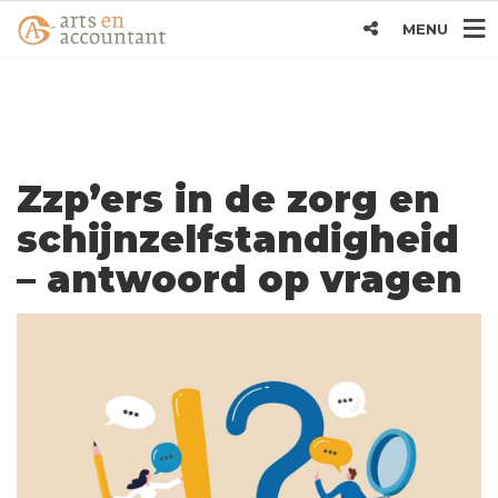
MENU
Zzp’ers in de zorg en
schijnzelfstandigheid
– antwoord op vragen