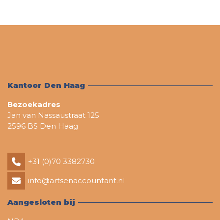
Kantoor Den Haag
Bezoekadres
Jan van Nassaustraat 125
2596 BS Den Haag
+31 (0)70 3382730
info@artsenaccountant.nl
Aangesloten bij