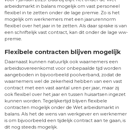
arbeidsmarkt in balans mogelijk om vast personeel
flexibel in te zetten onder de lage premie. Zo is het
mogelijk om werknemers met een jaarurennorm
flexibel over het jaar in te zetten. Als daar sprake is van
een schriftelijk vast contract, kan dit onder de lage ww-
premie.
Flexibele contracten blijven mogelijk
Daarnaast kunnen natuurlijk ook waarnemers een
arbeidsovereenkomst voor onbepaalde tijd worden
aangeboden in bijvoorbeeld poolverband, zodat de
waarnemers wel de zekerheid hebben van een vast
contract met een vast aantal uren per jaar, maar zij
ook flexibel over het jaar en tussen huisartsen ingezet
kunnen worden. Tegelijkertijd blijven flexibele
contracten mogelijk onder de Wet arbeidsmarkt in
balans. Als het de wens van werkgever en werknemer
is om bijvoorbeeld een tijdelijk contract aan te gaan, is
dit nog steeds mogelijk.