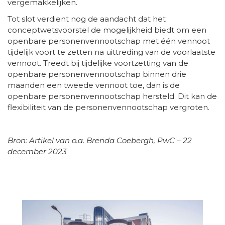
vergemakkelijken.
Tot slot verdient nog de aandacht dat het
conceptwetsvoorstel de mogelijkheid biedt om een
openbare personenvennootschap met één vennoot
tijdelijk voort te zetten na uittreding van de voorlaatste
vennoot. Treedt bij tijdelijke voortzetting van de
openbare personenvennootschap binnen drie
maanden een tweede vennoot toe, dan is de
openbare personenvennootschap hersteld. Dit kan de
flexibiliteit van de personenvennootschap vergroten.
Bron: Artikel van o.a. Brenda Coebergh, PwC – 22
december 2023