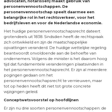
advocaten, notarissen) maakt gebruik van
personenvennootschappen. De
personenvennootschap speelt daarmee een
belangrijke rol in het rechtsverkeer, voor het
bedrijfsleven en voor de Nederlandse economie.
Het huidige personenvennootschapsrecht dateert
grotendeels uit 1838. Sindsdien heeft de rechtspraak
zich ontwikkeld en zijn de maatschappelijke
opvattingen veranderd. De huidige wettelijke regeling
beantwoordt onvoldoende aan de behoefte van
ondernemers. Volgens de minister is het daarom hoog
tijd dat fundamentele veranderingen plaatsvinden in
het personenvennootschapsrecht. Er zijn al meerdere
pogingen gedaan om het
personenvennootschapsrecht te vernieuwen, maar
tot op heden heeft dit niet tot grote concrete
wijzigingen geleid.
Conceptwetsvoorstel op hoofdlijnen
Er zijn nu drie soorten personenvennootschappen: de