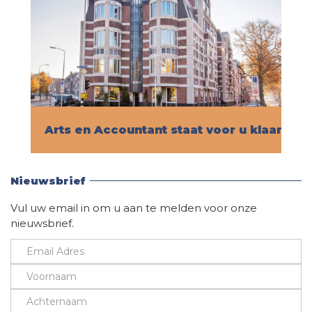
Arts en Accountant staat voor u klaar!
Vind hier alle informatie
Nieuwsbrief
Vul uw email in om u aan te melden voor onze
nieuwsbrief.