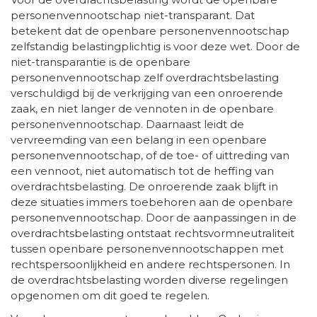
personenvennootschap niet-transparant. Dat
betekent dat de openbare personenvennootschap
zelfstandig belastingplichtig is voor deze wet. Door de
niet-transparantie is de openbare
personenvennootschap zelf overdrachtsbelasting
verschuldigd bij de verkrijging van een onroerende
zaak, en niet langer de vennoten in de openbare
personenvennootschap. Daarnaast leidt de
vervreemding van een belang in een openbare
personenvennootschap, of de toe- of uittreding van
een vennoot, niet automatisch tot de heffing van
overdrachtsbelasting. De onroerende zaak blijft in
deze situaties immers toebehoren aan de openbare
personenvennootschap. Door de aanpassingen in de
overdrachtsbelasting ontstaat rechtsvormneutraliteit
tussen openbare personenvennootschappen met
rechtspersoonlijkheid en andere rechtspersonen. In
de overdrachtsbelasting worden diverse regelingen
opgenomen om dit goed te regelen.