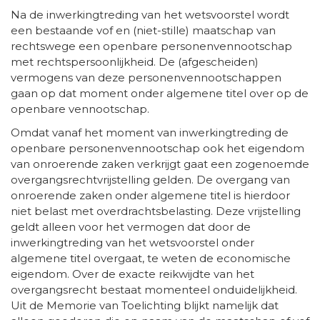
Na de inwerkingtreding van het wetsvoorstel wordt
een bestaande vof en (niet-stille) maatschap van
rechtswege een openbare personenvennootschap
met rechtspersoonlijkheid. De (afgescheiden)
vermogens van deze personenvennootschappen
gaan op dat moment onder algemene titel over op de
openbare vennootschap.
Omdat vanaf het moment van inwerkingtreding de
openbare personenvennootschap ook het eigendom
van onroerende zaken verkrijgt gaat een zogenoemde
overgangsrechtvrijstelling gelden. De overgang van
onroerende zaken onder algemene titel is hierdoor
niet belast met overdrachtsbelasting. Deze vrijstelling
geldt alleen voor het vermogen dat door de
inwerkingtreding van het wetsvoorstel onder
algemene titel overgaat, te weten de economische
eigendom. Over de exacte reikwijdte van het
overgangsrecht bestaat momenteel onduidelijkheid.
Uit de Memorie van Toelichting blijkt namelijk dat