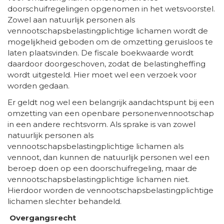
doorschuifregelingen opgenomen in het wetsvoorstel.
Zowel aan natuurlijk personen als
vennootschapsbelastingplichtige lichamen wordt de
mogelijkheid geboden om de omzetting geruisloos te
laten plaatsvinden. De fiscale boekwaarde wordt
daardoor doorgeschoven, zodat de belastingheffing
wordt uitgesteld. Hier moet wel een verzoek voor
worden gedaan.
Er geldt nog wel een belangrijk aandachtspunt bij een
omzetting van een openbare personenvennootschap
in een andere rechtsvorm. Als sprake is van zowel
natuurlijk personen als
vennootschapsbelastingplichtige lichamen als
vennoot, dan kunnen de natuurlijk personen wel een
beroep doen op een doorschuifregeling, maar de
vennootschapsbelastingplichtige lichamen niet.
Hierdoor worden de vennootschapsbelastingplichtige
lichamen slechter behandeld.
Overgangsrecht