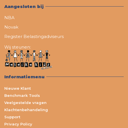
Aangesloten bij
NBA
Novak
Register Belastingadviseurs
Wij steunen:
Informatiemenu
Nieuwe Klant
Benchmark Tools
Veelgestelde vragen
Klachtenbehandeling
Support
Privacy Policy