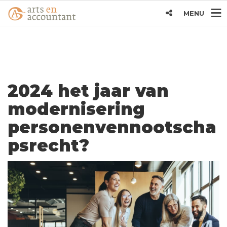
MENU
2024 het jaar van
modernisering
personenvennootscha
psrecht?