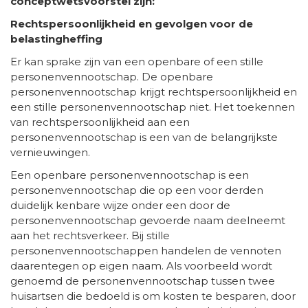
conceptwetsvoorstel zijn:
Rechtspersoonlijkheid en gevolgen voor de
belastingheffing
Er kan sprake zijn van een openbare of een stille
personenvennootschap. De openbare
personenvennootschap krijgt rechtspersoonlijkheid en
een stille personenvennootschap niet. Het toekennen
van rechtspersoonlijkheid aan een
personenvennootschap is een van de belangrijkste
vernieuwingen.
Een openbare personenvennootschap is een
personenvennootschap die op een voor derden
duidelijk kenbare wijze onder een door de
personenvennootschap gevoerde naam deelneemt
aan het rechtsverkeer. Bij stille
personenvennootschappen handelen de vennoten
daarentegen op eigen naam. Als voorbeeld wordt
genoemd de personenvennootschap tussen twee
huisartsen die bedoeld is om kosten te besparen, door