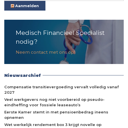
Aanmelden
Medisch Financieel Specialist
nodig?
Neem contact met ons op!
Nieuwsarchief
Compensatie transitievergoeding vervalt volledig vanaf
2027
Veel werkgevers nog niet voorbereid op pseudo-
eindheffing voor fossiele leaseauto’s
Eerste Kamer stemt in met pensioenbedrag ineens
opnemen
Wet werkelijk rendement box 3 krijgt novelle op