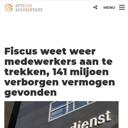
MENU
Fiscus weet weer
medewerkers aan te
trekken, 141 miljoen
verborgen vermogen
gevonden