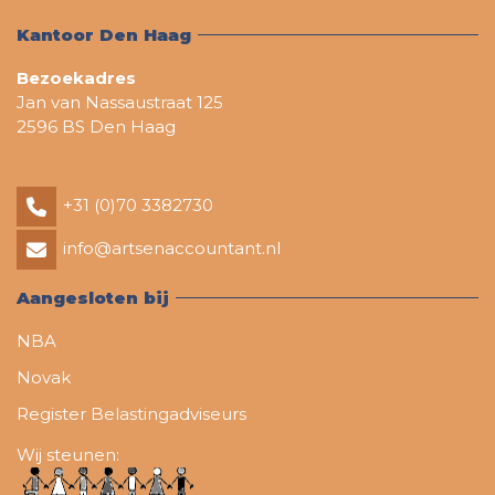
Kantoor Den Haag
Bezoekadres
Jan van Nassaustraat 125
2596 BS Den Haag
+31 (0)70 3382730
info@artsenaccountant.nl
Aangesloten bij
NBA
Novak
Register Belastingadviseurs
Wij steunen: