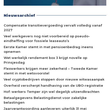
Nieuwsarchief
Compensatie transitievergoeding vervalt volledig vanaf
2027
Veel werkgevers nog niet voorbereid op pseudo-
eindheffing voor fossiele leaseauto’s
Eerste Kamer stemt in met pensioenbedrag ineens
opnemen
Wet werkelijk rendement box 3 krijgt novelle op
Prinsjesdag
Flexwerkers krijgen meer zekerheid – Tweede Kamer
stemt in met wetsvoorstel
Veel cryptobedrijven stoppen door nieuwe witwasaanpak
Overheid verscherpt handhaving van de UBO-registratie
Hof: werkers Temper zijn wel degelijk uitzendkrachten
Betaalgegevens Belastingdienst voor zakelijke
belastingen
Jaarverantwoording aanleveren: uiterlijk 31 mei