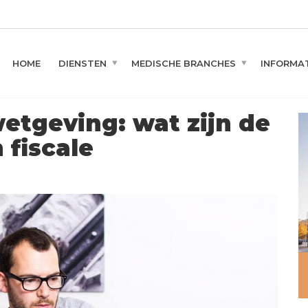
HOME
DIENSTEN
MEDISCHE BRANCHES
INFORMAT
etgeving: wat zijn de
 fiscale