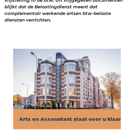
vrijstelling in de btw. Uit vrijgegeven documenten
blijkt dat de Belastingdienst meent dat
complementair werkende artsen btw-belaste
diensten verrichten.
Arts en Accountant staat voor u klaar!
Vind hier alle informatie