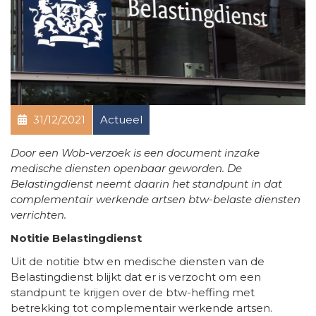
31/12/2021
Actueel
Door een Wob-verzoek is een document inzake
medische diensten openbaar geworden. De
Belastingdienst neemt daarin het standpunt in dat
complementair werkende artsen btw-belaste diensten
verrichten.
Notitie Belastingdienst
Uit de notitie btw en medische diensten van de
Belastingdienst blijkt dat er is verzocht om een
standpunt te krijgen over de btw-heffing met
betrekking tot complementair werkende artsen.