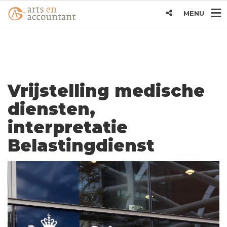
MENU
Vrijstelling medische
diensten,
interpretatie
Belastingdienst