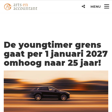
MENU
De youngtimer grens
gaat per 1 januari 2027
omhoog naar 25 jaar!