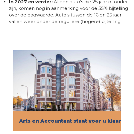
In 2027 en verder:
Alleen auto’s die 25 jaar of ouder
zijn, komen nog in aanmerking voor de 35% bijtelling
over de dagwaarde. Auto’s tussen de 16 en 25 jaar
vallen weer onder de reguliere (hogere) bijtelling
Arts en Accountant staat voor u klaar!