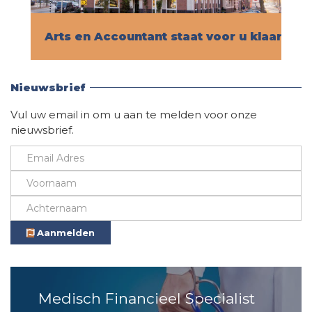
Arts en Accountant staat voor u klaar!
Vind hier alle informatie
Nieuwsbrief
Vul uw email in om u aan te melden voor onze
nieuwsbrief.
Aanmelden
Medisch Financieel Specialist