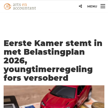
MENU
Eerste Kamer stemt in
met Belastingplan
2026,
youngtimerregeling
fors versoberd