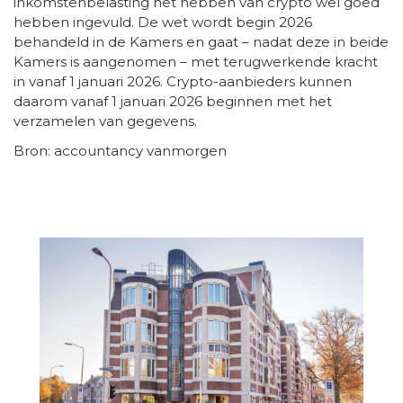
inkomstenbelasting het hebben van crypto wel goed
hebben ingevuld. De wet wordt begin 2026
behandeld in de Kamers en gaat – nadat deze in beide
Kamers is aangenomen – met terugwerkende kracht
in vanaf 1 januari 2026. Crypto-aanbieders kunnen
daarom vanaf 1 januari 2026 beginnen met het
verzamelen van gegevens.
Bron: accountancy vanmorgen