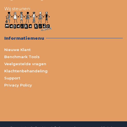
Wij steunen:
Informatiemenu
Nieuwe Klant
Benchmark Tools
Veelgestelde vragen
Klachtenbehandeling
Support
Privacy Policy