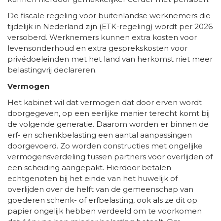
De fiscale regeling voor buitenlandse werknemers die
tijdelijk in Nederland zijn (ETK-regeling) wordt per 2026
versoberd. Werknemers kunnen extra kosten voor
levensonderhoud en extra gesprekskosten voor
privédoeleinden met het land van herkomst niet meer
belastingvrij declareren.
Vermogen
Het kabinet wil dat vermogen dat door erven wordt
doorgegeven, op een eerlijke manier terecht komt bij
de volgende generatie. Daarom worden er binnen de
erf- en schenkbelasting een aantal aanpassingen
doorgevoerd. Zo worden constructies met ongelijke
vermogensverdeling tussen partners voor overlijden of
een scheiding aangepakt. Hierdoor betalen
echtgenoten bij het einde van het huwelijk of
overlijden over de helft van de gemeenschap van
goederen schenk- of erfbelasting, ook als ze dit op
papier ongelijk hebben verdeeld om te voorkomen