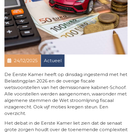
24/12/2025
Actueel
De Eerste Kamer heeft op dinsdag ingestemd met het
Belastingplan 2026 en de overige fiscale
wetsvoorstellen van het demissionaire kabinet-Schoof.
Alle voorstellen werden aangenomen, waaronder met
algemene stemmen de Wet stroomlijning fiscaal
inzagerecht. Ook vijf moties kregen steun. Een
overzicht.
Het debat in de Eerste Kamer liet zien dat de senaat
grote zorgen houdt over de toenemende complexiteit