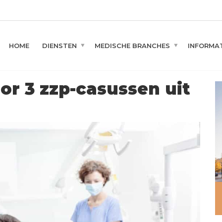
HOME
DIENSTEN
MEDISCHE BRANCHES
INFORMAT
oor 3 zzp-casussen uit