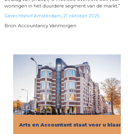
woningen in het duurdere segment van de markt.”
Gerechtshof Amsterdam, 21 oktober 2025
Bron: Accountancy Vanmorgen
Arts en Accountant staat voor u klaar!