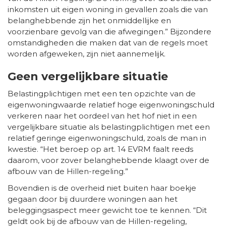
inkomsten uit eigen woning in gevallen zoals die van
belanghebbende zijn het onmiddellijke en
voorzienbare gevolg van die afwegingen.” Bijzondere
omstandigheden die maken dat van de regels moet
worden afgeweken, zijn niet aannemelijk.
Geen vergelijkbare situatie
Belastingplichtigen met een ten opzichte van de
eigenwoningwaarde relatief hoge eigenwoningschuld
verkeren naar het oordeel van het hof niet in een
vergelijkbare situatie als belastingplichtigen met een
relatief geringe eigenwoningschuld, zoals de man in
kwestie. “Het beroep op art. 14 EVRM faalt reeds
daarom, voor zover belanghebbende klaagt over de
afbouw van de Hillen-regeling.”
Bovendien is de overheid niet buiten haar boekje
gegaan door bij duurdere woningen aan het
beleggingsaspect meer gewicht toe te kennen. “Dit
geldt ook bij de afbouw van de Hillen-regeling,