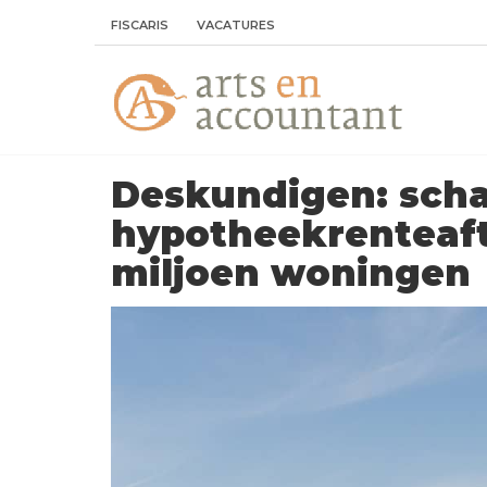
FISCARIS
VACATURES
Deskundigen: scha
hypotheekrenteaft
miljoen woningen