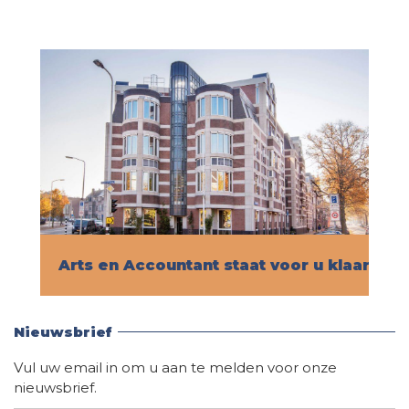
Arts en Accountant staat voor u klaar!
Vind hier alle informatie
Nieuwsbrief
Vul uw email in om u aan te melden voor onze
nieuwsbrief.