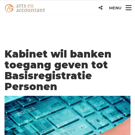
MENU
Kabinet wil banken
toegang geven tot
Basisregistratie
Personen