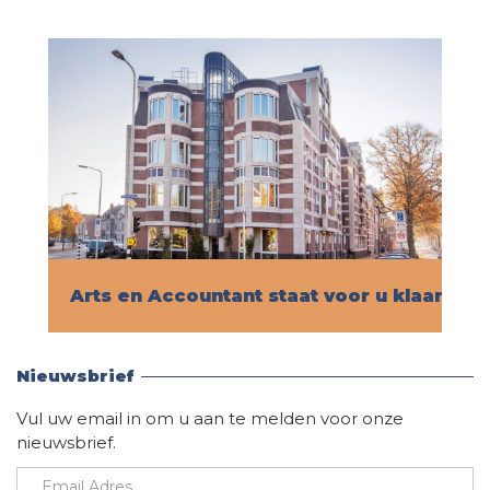
Arts en Accountant staat voor u klaar!
Vind hier alle informatie
Nieuwsbrief
Vul uw email in om u aan te melden voor onze
nieuwsbrief.