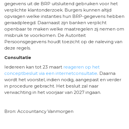
gegevens uit de BRP uitsluitend gebruiken voor het
verplichte klantonderzoek. Burgers kunnen altijd
opvragen welke instanties hun BRP-gegevens hebben
geraadpleegd. Daarnaast zijn banken verplicht
openbaar te maken welke maatregelen zij nemen om
misbruik te voorkomen. De Autoriteit
Persoonsgegevens houdt toezicht op de naleving van
deze regels.
Consultatie
Iedereen kan tot 23 maart
reageren op het
conceptbesluit via een internetconsultatie
. Daarna
wordt het voorstel, indien nodig, aangepast en verder
in procedure gebracht. Het besluit zal naar
verwachting in het voorjaar van 2027 ingaan.
Bron: Accountancy Vanmorgen