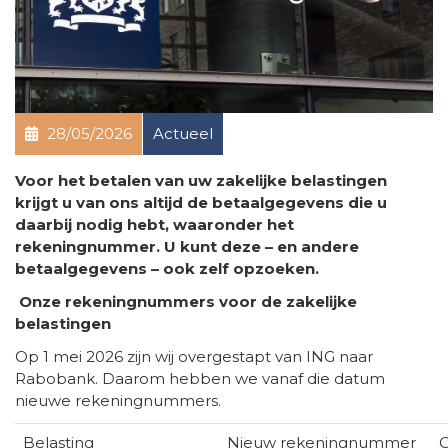
28/05/2026
Actueel
Voor het betalen van uw zakelijke belastingen
krijgt u van ons altijd de betaalgegevens die u
daarbij nodig hebt, waaronder het
rekeningnummer. U kunt deze – en andere
betaalgegevens – ook zelf opzoeken.
Onze rekeningnummers voor de zakelijke
belastingen
Op 1 mei 2026 zijn wij overgestapt van ING naar
Rabobank. Daarom hebben we vanaf die datum
nieuwe rekeningnummers.
Belasting
Nieuw rekeningnummer