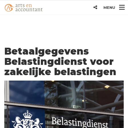
MENU
Betaalgegevens
Belastingdienst voor
zakelijke belastingen