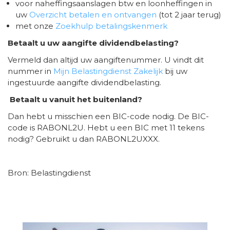
voor naheffingsaanslagen btw en loonheffingen in
uw
Overzicht betalen en ontvangen
(tot 2 jaar terug)
met onze
Zoekhulp betalingskenmerk
Betaalt u uw aangifte dividendbelasting?
Vermeld dan altijd uw aangiftenummer. U vindt dit
nummer in
Mijn Belastingdienst Zakelijk
bij uw
ingestuurde aangifte dividendbelasting.
Betaalt u vanuit het buitenland?
Dan hebt u misschien een BIC-code nodig. De BIC-
code is RABONL2U. Hebt u een BIC met 11 tekens
nodig? Gebruikt u dan RABONL2UXXX.
Bron: Belastingdienst