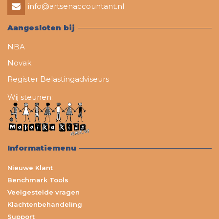
info@artsenaccountant.nl
Aangesloten bij
NBA
Novak
Register Belastingadviseurs
Wij steunen:
Informatiemenu
Nieuwe Klant
Benchmark Tools
Veelgestelde vragen
Klachtenbehandeling
Support