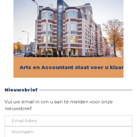
Arts en Accountant staat voor u klaar!
Vind hier alle informatie
Nieuwsbrief
Vul uw email in om u aan te melden voor onze
nieuwsbrief.