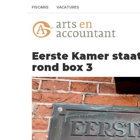
FISCARIS
VACATURES
Eerste Kamer staat
rond box 3