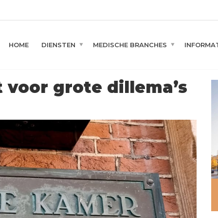
HOME
DIENSTEN
MEDISCHE BRANCHES
INFORMAT
 voor grote dillema’s