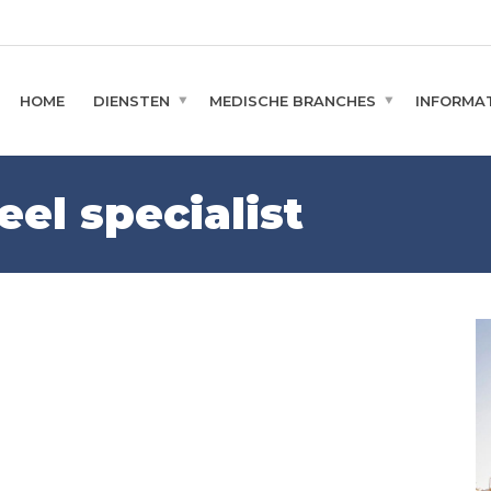
HOME
DIENSTEN
MEDISCHE BRANCHES
INFORMAT
el specialist