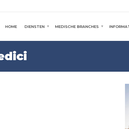
HOME
DIENSTEN
MEDISCHE BRANCHES
INFORMAT
edici