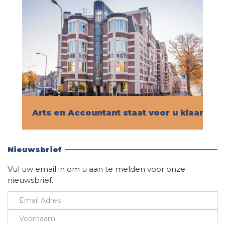
Arts en Accountant staat voor u klaar!
Vind hier alle informatie
Nieuwsbrief
Vul uw email in om u aan te melden voor onze
nieuwsbrief.