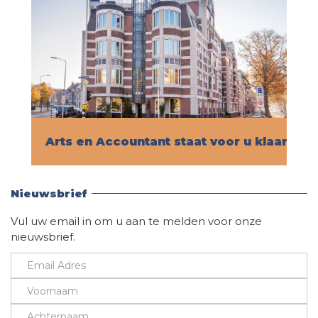
Arts en Accountant staat voor u klaar!
Vind hier alle informatie
Nieuwsbrief
Vul uw email in om u aan te melden voor onze
nieuwsbrief.