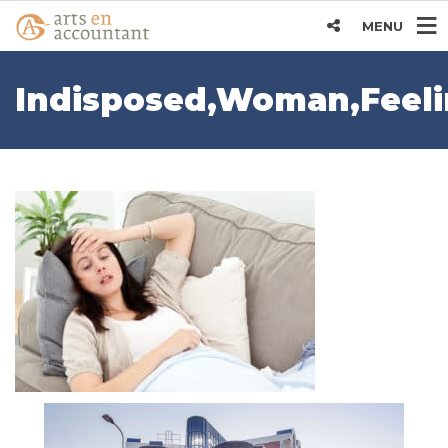
MENU
Indisposed,Woman,Feeli