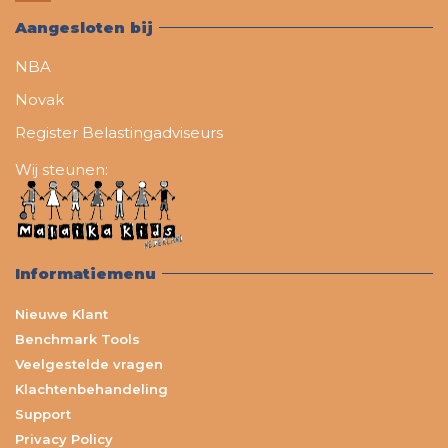
Aangesloten bij
NBA
Novak
Register Belastingadviseurs
Wij steunen:
Informatiemenu
Nieuwe Klant
Benchmark Tools
Veelgestelde vragen
Klachtenbehandeling
Support
Privacy Policy