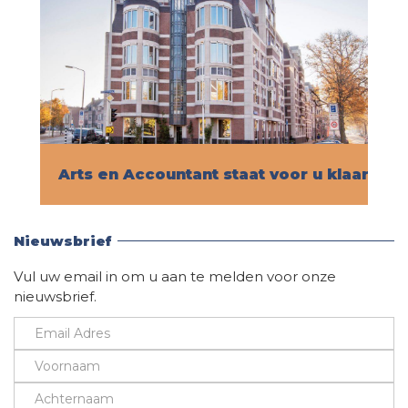
Arts en Accountant staat voor u klaar!
Vind hier alle informatie
Nieuwsbrief
Vul uw email in om u aan te melden voor onze
nieuwsbrief.