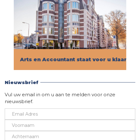
Arts en Accountant staat voor u klaar!
Vind hier alle informatie
Nieuwsbrief
Vul uw email in om u aan te melden voor onze
nieuwsbrief.