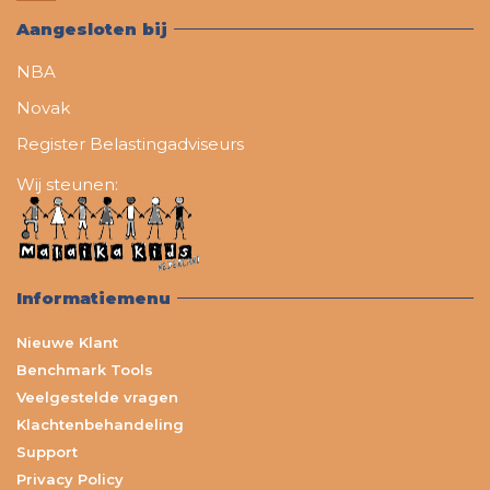
Aangesloten bij
NBA
Novak
Register Belastingadviseurs
Wij steunen:
Informatiemenu
Nieuwe Klant
Benchmark Tools
Veelgestelde vragen
Klachtenbehandeling
Support
Privacy Policy