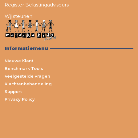
Register Belastingadviseurs
Wij steunen:
Informatiemenu
Nieuwe Klant
Benchmark Tools
Veelgestelde vragen
Klachtenbehandeling
Support
Privacy Policy