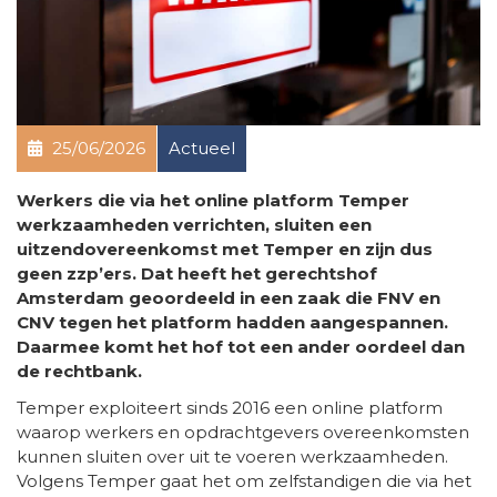
25/06/2026
Actueel
Werkers die via het online platform Temper
werkzaamheden verrichten, sluiten een
uitzendovereenkomst met Temper en zijn dus
geen zzp’ers. Dat heeft het gerechtshof
Amsterdam geoordeeld in een zaak die FNV en
CNV tegen het platform hadden aangespannen.
Daarmee komt het hof tot een ander oordeel dan
de rechtbank.
Temper exploiteert sinds 2016 een online platform
waarop werkers en opdrachtgevers overeenkomsten
kunnen sluiten over uit te voeren werkzaamheden.
Volgens Temper gaat het om zelfstandigen die via het