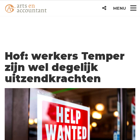
MENU
Hof: werkers Temper
zijn wel degelijk
uitzendkrachten