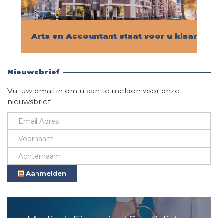
Arts en Accountant staat voor u klaar!
Vind hier alle informatie
Nieuwsbrief
Vul uw email in om u aan te melden voor onze
nieuwsbrief.
Aanmelden