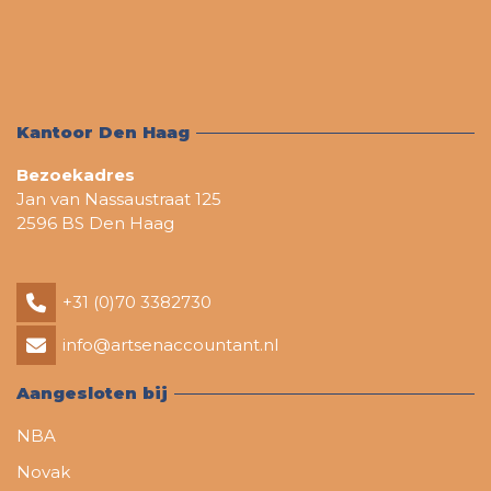
Kantoor Den Haag
Bezoekadres
Jan van Nassaustraat 125
2596 BS Den Haag
+31 (0)70 3382730
info@artsenaccountant.nl
Aangesloten bij
NBA
Novak