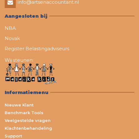
info@artsenaccountant.nl
Aangesloten bij
NBA
Novak
Register Belastingadviseurs
Wij steunen:
Informatiemenu
Nieuwe Klant
Benchmark Tools
Veelgestelde vragen
Klachtenbehandeling
Support