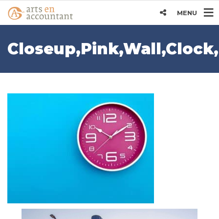
MENU
Closeup,Pink,Wall,Clock