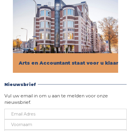
Arts en Accountant staat voor u klaar!
Vind hier alle informatie
Nieuwsbrief
Vul uw email in om u aan te melden voor onze
nieuwsbrief.