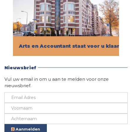
Arts en Accountant staat voor u klaar!
Vind hier alle informatie
Nieuwsbrief
Vul uw email in om u aan te melden voor onze
nieuwsbrief.
Aanmelden