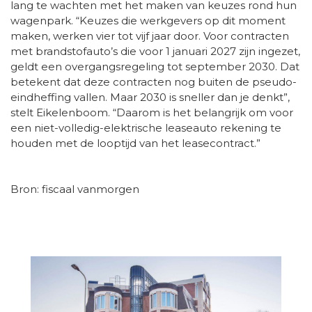
lang te wachten met het maken van keuzes rond hun
wagenpark. “Keuzes die werkgevers op dit moment
maken, werken vier tot vijf jaar door. Voor contracten
met brandstofauto’s die voor 1 januari 2027 zijn ingezet,
geldt een overgangsregeling tot september 2030. Dat
betekent dat deze contracten nog buiten de pseudo-
eindheffing vallen. Maar 2030 is sneller dan je denkt”,
stelt Eikelenboom. “Daarom is het belangrijk om voor
een niet-volledig-elektrische leaseauto rekening te
houden met de looptijd van het leasecontract.”
Bron: fiscaal vanmorgen