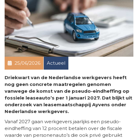
25/06/2026
Actueel
Driekwart van de Nederlandse werkgevers heeft
nog geen concrete maatregelen genomen
vanwege de komst van de pseudo-eindheffing op
fossiele leaseauto’s per 1 januari 2027. Dat blijkt uit
onderzoek van leasemaatschappij Ayvens onder
Nederlandse werkgevers.
Vanaf 2027 gaan werkgevers jaarlijks een pseudo-
eindheffing van 12 procent betalen over de fiscale
waarde van personenauto’s die ook privé gebruikt