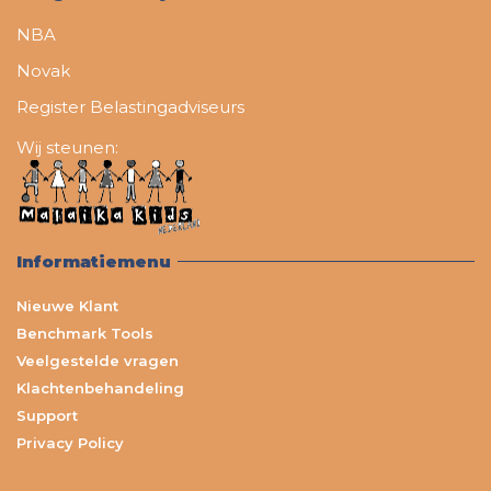
NBA
Novak
Register Belastingadviseurs
Wij steunen:
Informatiemenu
Nieuwe Klant
Benchmark Tools
Veelgestelde vragen
Klachtenbehandeling
Support
Privacy Policy