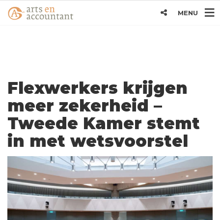
MENU
Flexwerkers krijgen
meer zekerheid –
Tweede Kamer stemt
in met wetsvoorstel