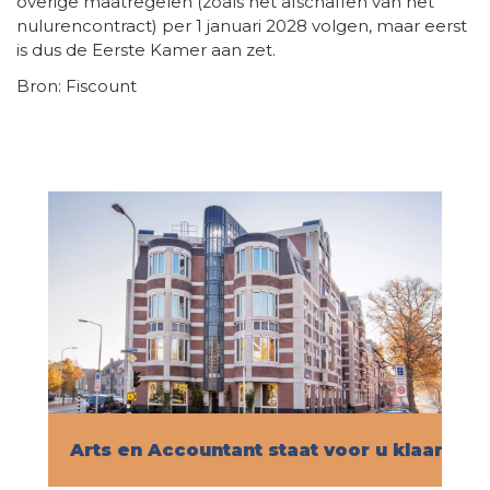
overige maatregelen (zoals het afschaffen van het
nulurencontract) per 1 januari 2028 volgen, maar eerst
is dus de Eerste Kamer aan zet.
Bron: Fiscount
Arts en Accountant staat voor u klaar!