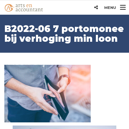
MENU
B2022-06 7 portomonee
bij verhoging min loon