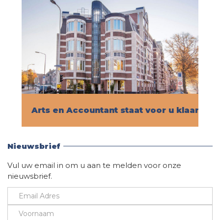
Arts en Accountant staat voor u klaar!
Vind hier alle informatie
Nieuwsbrief
Vul uw email in om u aan te melden voor onze
nieuwsbrief.