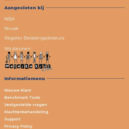
Aangesloten bij
NBA
Novak
Register Belastingadviseurs
Wij steunen:
Informatiemenu
Nieuwe Klant
Benchmark Tools
Veelgestelde vragen
Klachtenbehandeling
Support
Privacy Policy