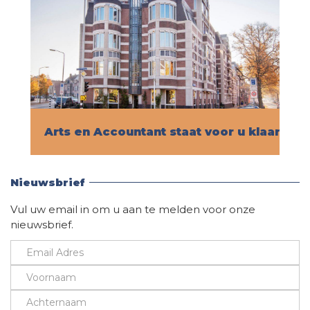
Arts en Accountant staat voor u klaar!
Vind hier alle informatie
Nieuwsbrief
Vul uw email in om u aan te melden voor onze
nieuwsbrief.