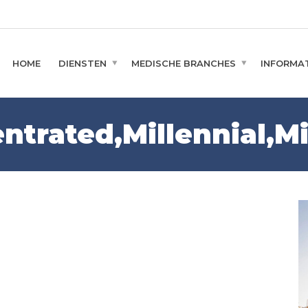
HOME
DIENSTEN
MEDISCHE BRANCHES
INFORMAT
entrated,Millennial