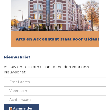
Arts en Accountant staat voor u klaar!
Vind hier alle informatie
Nieuwsbrief
Vul uw email in om u aan te melden voor onze
nieuwsbrief.
Aanmelden