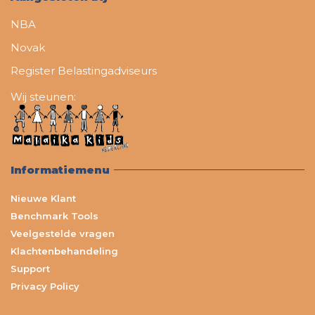
NBA
Novak
Register Belastingadviseurs
Wij steunen:
Informatiemenu
Nieuwe Klant
Benchmark Tools
Veelgestelde vragen
Klachtenbehandeling
Support
Privacy Policy