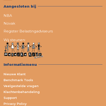
Aangesloten bij
NBA
Novak
Register Belastingadviseurs
Wij steunen:
Informatiemenu
Nieuwe Klant
Benchmark Tools
Veelgestelde vragen
Klachtenbehandeling
Support
Privacy Policy