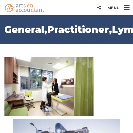
MENU
General,Practitioner,Ly