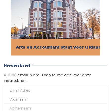
Arts en Accountant staat voor u klaar!
Vind hier alle informatie
Nieuwsbrief
Vul uw email in om u aan te melden voor onze
nieuwsbrief.