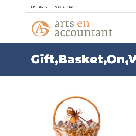
FISCARIS
VACATURES
Gift,Basket,On