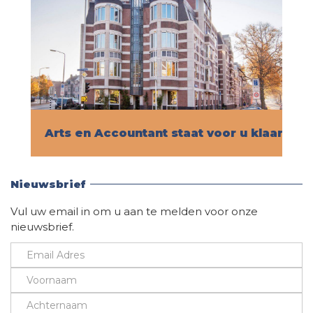
Arts en Accountant staat voor u klaar!
Vind hier alle informatie
Nieuwsbrief
Vul uw email in om u aan te melden voor onze
nieuwsbrief.