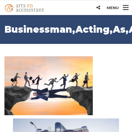
MENU
Businessman,Acting,As,