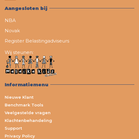
Aangesloten bij
NBA
Novak
Register Belastingadviseurs
Wij steunen:
Informatiemenu
Nieuwe Klant
Benchmark Tools
Veelgestelde vragen
Klachtenbehandeling
Support
Privacy Policy