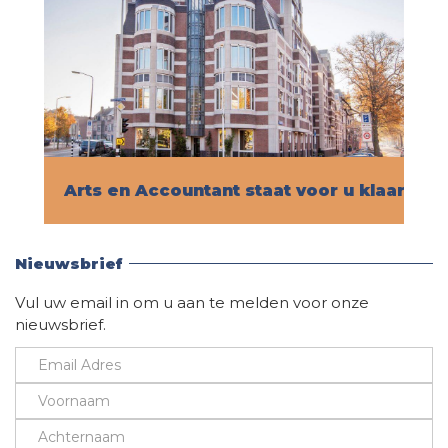
Arts en Accountant staat voor u klaar!
Vind hier alle informatie
Nieuwsbrief
Vul uw email in om u aan te melden voor onze
nieuwsbrief.