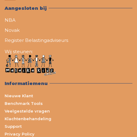
Aangesloten bij
NBA
Novak
Register Belastingadviseurs
Wij steunen:
Informatiemenu
Nieuwe Klant
Benchmark Tools
Veelgestelde vragen
Klachtenbehandeling
Support
Privacy Policy