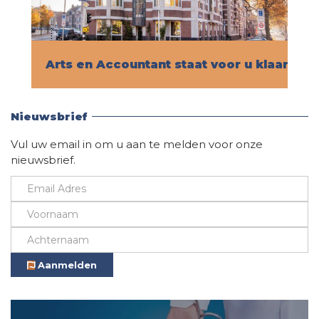
Arts en Accountant staat voor u klaar!
Vind hier alle informatie
Nieuwsbrief
Vul uw email in om u aan te melden voor onze
nieuwsbrief.
Aanmelden