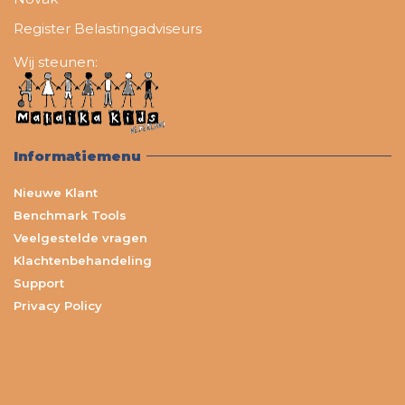
Register Belastingadviseurs
Wij steunen:
Informatiemenu
Nieuwe Klant
Benchmark Tools
Veelgestelde vragen
Klachtenbehandeling
Support
Privacy Policy