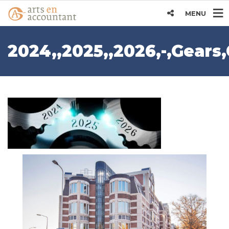
MENU
2024,,2025,,2026,-,Gears,