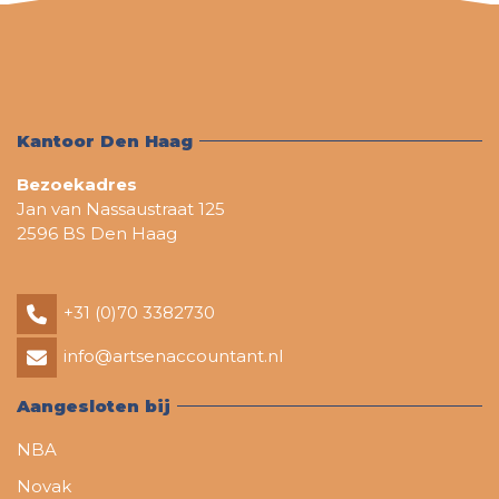
Kantoor Den Haag
Bezoekadres
Jan van Nassaustraat 125
2596 BS Den Haag
+31 (0)70 3382730
info@artsenaccountant.nl
Aangesloten bij
NBA
Novak