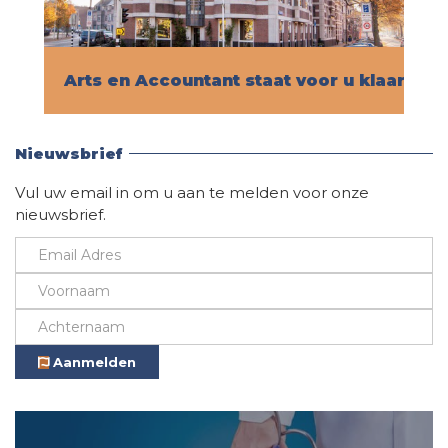
Arts en Accountant staat voor u klaar!
Vind hier alle informatie
Nieuwsbrief
Vul uw email in om u aan te melden voor onze
nieuwsbrief.
Aanmelden