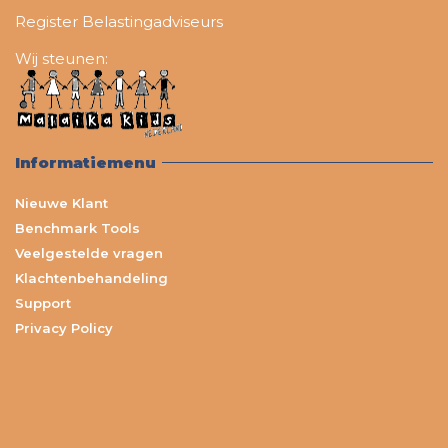
Register Belastingadviseurs
Wij steunen:
Informatiemenu
Nieuwe Klant
Benchmark Tools
Veelgestelde vragen
Klachtenbehandeling
Support
Privacy Policy