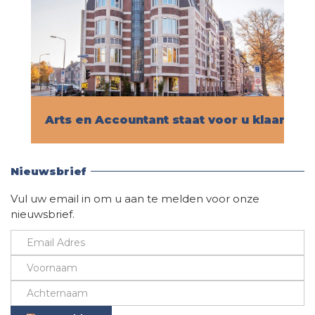
Arts en Accountant staat voor u klaar!
Vind hier alle informatie
Nieuwsbrief
Vul uw email in om u aan te melden voor onze
nieuwsbrief.