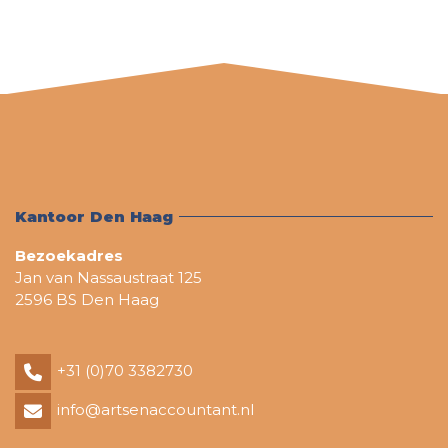
Kantoor Den Haag
Bezoekadres
Jan van Nassaustraat 125
2596 BS Den Haag
+31 (0)70 3382730
info@artsenaccountant.nl