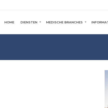
HOME
DIENSTEN
MEDISCHE BRANCHES
INFORMAT