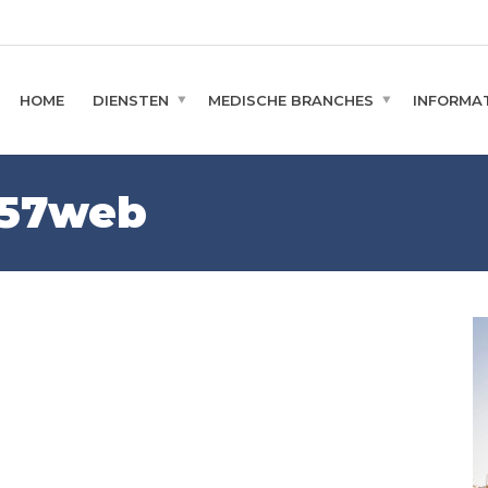
HOME
DIENSTEN
MEDISCHE BRANCHES
INFORMAT
057web