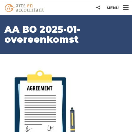
MENU
AA BO 2025-01-
overeenkomst