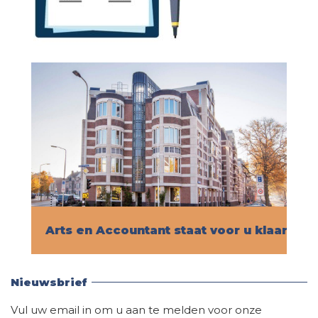
Arts en Accountant staat voor u klaar!
Vind hier alle informatie
Nieuwsbrief
Vul uw email in om u aan te melden voor onze