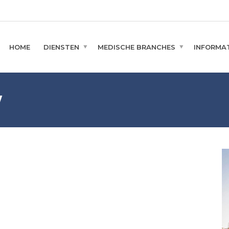
HOME
DIENSTEN
MEDISCHE BRANCHES
INFORMAT
w