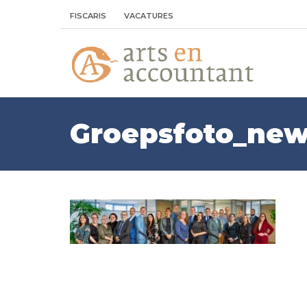
FISCARIS
VACATURES
Groepsfoto_ne