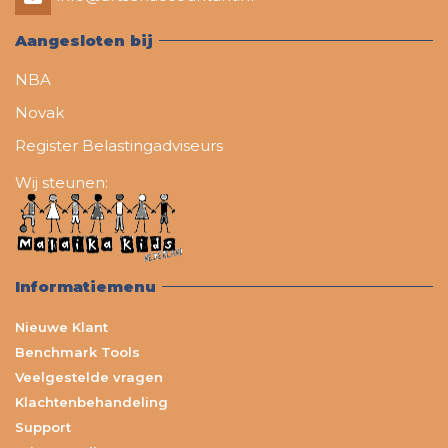
Aangesloten bij
NBA
Novak
Register Belastingadviseurs
Wij steunen:
Informatiemenu
Nieuwe Klant
Benchmark Tools
Veelgestelde vragen
Klachtenbehandeling
Support