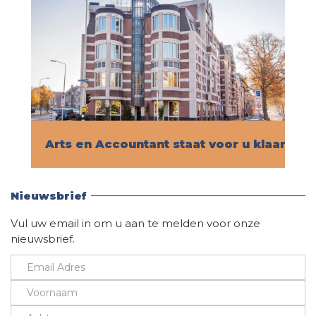
Arts en Accountant staat voor u klaar!
Vind hier alle informatie
Nieuwsbrief
Vul uw email in om u aan te melden voor onze
nieuwsbrief.