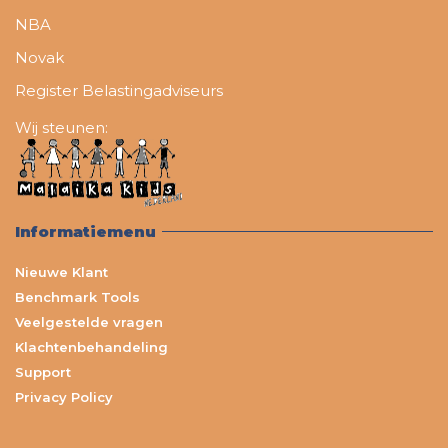
NBA
Novak
Register Belastingadviseurs
Wij steunen:
Informatiemenu
Nieuwe Klant
Benchmark Tools
Veelgestelde vragen
Klachtenbehandeling
Support
Privacy Policy