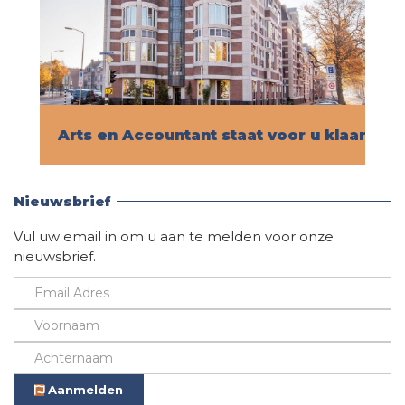
Arts en Accountant staat voor u klaar!
Vind hier alle informatie
Nieuwsbrief
Vul uw email in om u aan te melden voor onze
nieuwsbrief.
Aanmelden