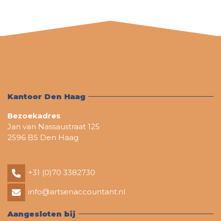
Kantoor Den Haag
Bezoekadres
Jan van Nassaustraat 125
2596 BS Den Haag
+31 (0)70 3382730
info@artsenaccountant.nl
Aangesloten bij