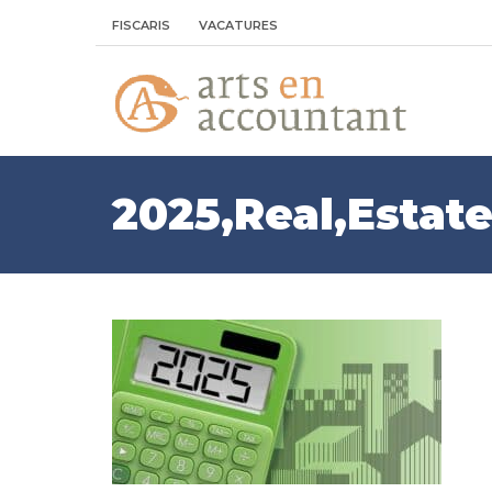
FISCARIS
VACATURES
2025,Real,Estate