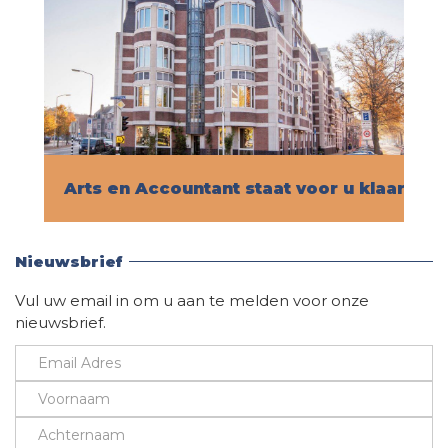
Arts en Accountant staat voor u klaar!
Vind hier alle informatie
Nieuwsbrief
Vul uw email in om u aan te melden voor onze
nieuwsbrief.