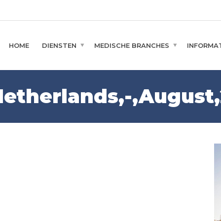
HOME
DIENSTEN
MEDISCHE BRANCHES
INFORMAT
etherlands,-,August,